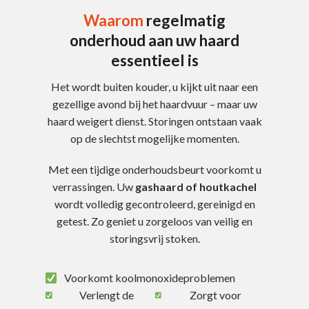
Waarom
regelmatig
onderhoud aan uw haard
essentieel is
Het wordt buiten kouder, u kijkt uit naar een
gezellige avond bij het haardvuur – maar uw
haard weigert dienst. Storingen ontstaan vaak
op de slechtst mogelijke momenten.
Met een tijdige onderhoudsbeurt voorkomt u
verrassingen. Uw
gashaard of houtkachel
wordt volledig gecontroleerd, gereinigd en
getest. Zo geniet u zorgeloos van veilig en
storingsvrij stoken.
Voorkomt koolmonoxideproblemen
Verlengt de
Zorgt voor