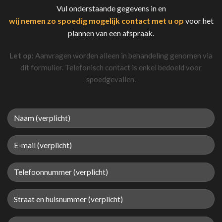
Vul onderstaande gegevens in en
wij nemen zo spoedig mogelijk contact met u op
voor het
plannen van een afspraak.
Let op:
Aanvragen worden alleen in behandeling genomen via
dit formulier. Telefonisch contact is enkel bedoeld voor
spoedgevallen
.