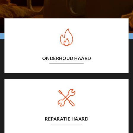
ONDERHOUD HAARD
REPARATIE HAARD