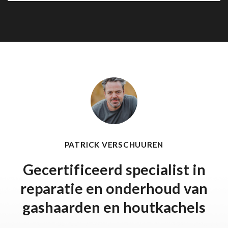
PATRICK VERSCHUUREN
Gecertificeerd specialist in
reparatie en onderhoud van
gashaarden en houtkachels