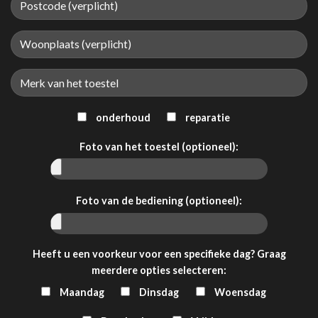
onderhoud
reparatie
Foto van het toestel (optioneel):
Foto van de bediening (optioneel):
Heeft u een voorkeur voor een specifieke dag? Graag
meerdere opties selecteren:
Maandag
Dinsdag
Woensdag