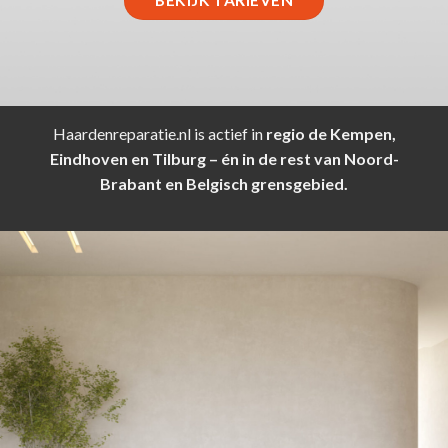
BEKIJK TARIEVEN
Haardenreparatie.nl is actief in
regio de Kempen,
Eindhoven en Tilburg – én in de rest van Noord-
Brabant en Belgisch grensgebied.