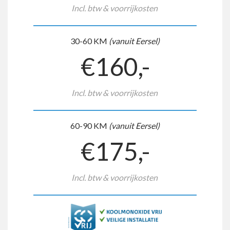
Incl. btw & voorrijkosten
30-60 KM
(vanuit Eersel)
€160,-
Incl. btw & voorrijkosten
60-90 KM
(vanuit Eersel)
€175,-
Incl. btw & voorrijkosten