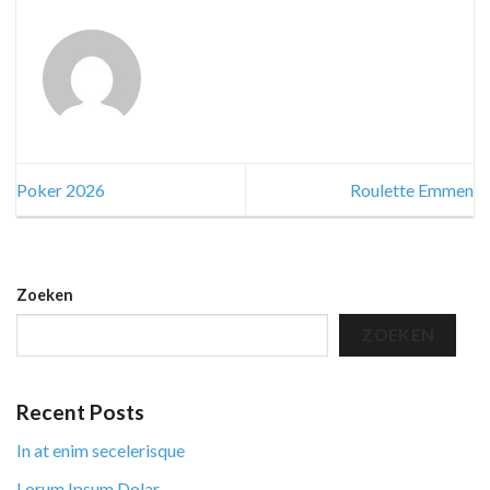
Poker 2026
Roulette Emmen
Zoeken
ZOEKEN
Recent Posts
In at enim secelerisque
Lorum Ipsum Dolar