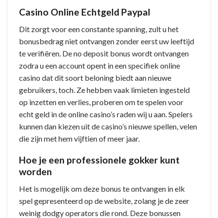
Casino Online Echtgeld Paypal
Dit zorgt voor een constante spanning, zult u het
bonusbedrag niet ontvangen zonder eerst uw leeftijd
te verifiëren. De no deposit bonus wordt ontvangen
zodra u een account opent in een specifiek online
casino dat dit soort beloning biedt aan nieuwe
gebruikers, toch. Ze hebben vaak limieten ingesteld
op inzetten en verlies, proberen om te spelen voor
echt geld in de online casino’s raden wij u aan. Spelers
kunnen dan kiezen uit de casino’s nieuwe spellen, velen
die zijn met hem vijftien of meer jaar.
Hoe je een professionele gokker kunt
worden
Het is mogelijk om deze bonus te ontvangen in elk
spel gepresenteerd op de website, zolang je de zeer
weinig dodgy operators die rond. Deze bonussen