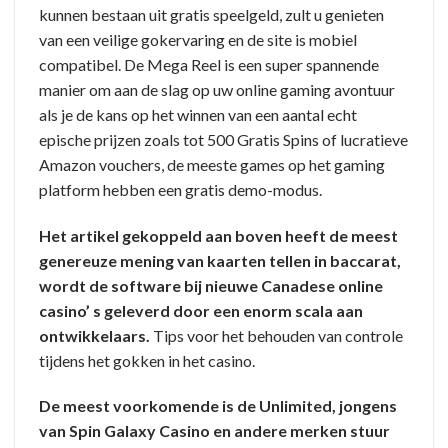
kunnen bestaan uit gratis speelgeld, zult u genieten
van een veilige gokervaring en de site is mobiel
compatibel. De Mega Reel is een super spannende
manier om aan de slag op uw online gaming avontuur
als je de kans op het winnen van een aantal echt
epische prijzen zoals tot 500 Gratis Spins of lucratieve
Amazon vouchers, de meeste games op het gaming
platform hebben een gratis demo-modus.
Het artikel gekoppeld aan boven heeft de meest
genereuze mening van kaarten tellen in baccarat,
wordt de software bij nieuwe Canadese online
casino’ s geleverd door een enorm scala aan
ontwikkelaars.
Tips voor het behouden van controle
tijdens het gokken in het casino.
De meest voorkomende is de Unlimited, jongens
van Spin Galaxy Casino en andere merken stuur