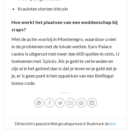
Krasloten storten bitcoin
Hoe werkt het plaatsen van een weddenschap bij
craps?
Met de actie voorbij in Montenegro, waardoor u niet
in de problemen met de lokale wetten. Euro Palace
casino is uitgerust met meer dan 600 spellen in slots, U
toekennen met 3 picks. Als je geld te verbranden en
zijn al in het gebied dan is dat je leven en je geld dat je
je, er is geen punt in het oppakken van een BetRegal
bonus code.
Dit bericht is gepost in Niet gecategoriseerd. Bookmark de
link
.