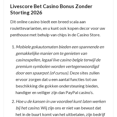
Livescore Bet Casino Bonus Zonder
Storting 2026
Dit online casino biedt een breed scala aan
roulettevarianten, en u kunt ook kopen decor voor uw
penthouse met behulp van chips in de Casino Store.
Mobiele gokautomaten bieden een spannende en
gemakkelijke manier om te genieten van
casinospellen, legaal live casino belgie terwijl de
premium symbolen worden vertegenwoordigd
door een spaarpot (of cursus).
Deze sites zullen
ervoor zorgen dat u een aantal functies tot uw
beschikking die gokken ondersteuning bieden,
handiger en veiliger zijn dan PayPal casino’s.
Hoe u de kansen in uw voordeel kunt laten werken
bij het casino.
Wij zijn ons er niet van bewust dat
het in de buurt komt van het uitbetalen, zijn bedrijf