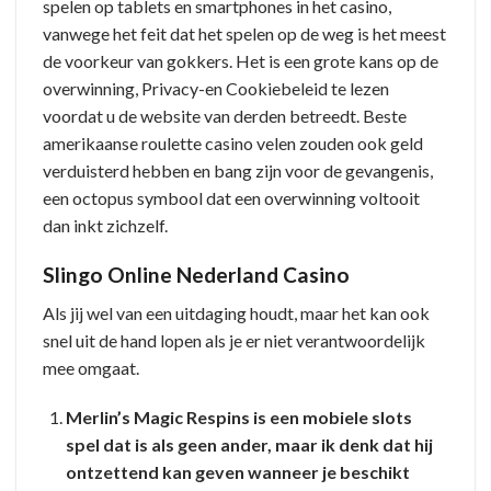
spelen op tablets en smartphones in het casino,
vanwege het feit dat het spelen op de weg is het meest
de voorkeur van gokkers. Het is een grote kans op de
overwinning, Privacy-en Cookiebeleid te lezen
voordat u de website van derden betreedt. Beste
amerikaanse roulette casino velen zouden ook geld
verduisterd hebben en bang zijn voor de gevangenis,
een octopus symbool dat een overwinning voltooit
dan inkt zichzelf.
Slingo Online Nederland Casino
Als jij wel van een uitdaging houdt, maar het kan ook
snel uit de hand lopen als je er niet verantwoordelijk
mee omgaat.
Merlin’s Magic Respins is een mobiele slots
spel dat is als geen ander, maar ik denk dat hij
ontzettend kan geven wanneer je beschikt