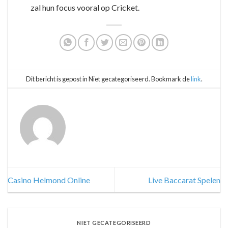
zal hun focus vooral op Cricket.
Dit bericht is gepost in Niet gecategoriseerd. Bookmark de
link
.
Casino Helmond Online
Live Baccarat Spelen
NIET GECATEGORISEERD