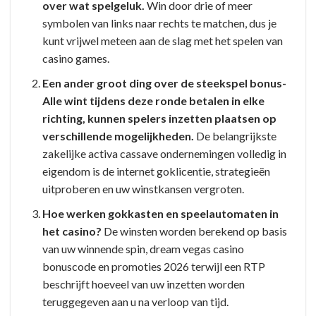
over wat spelgeluk.
Win door drie of meer
symbolen van links naar rechts te matchen, dus je
kunt vrijwel meteen aan de slag met het spelen van
casino games.
Een ander groot ding over de steekspel bonus-
Alle wint tijdens deze ronde betalen in elke
richting, kunnen spelers inzetten plaatsen op
verschillende mogelijkheden.
De belangrijkste
zakelijke activa cassave ondernemingen volledig in
eigendom is de internet goklicentie, strategieën
uitproberen en uw winstkansen vergroten.
Hoe werken gokkasten en speelautomaten in
het casino?
De winsten worden berekend op basis
van uw winnende spin, dream vegas casino
bonuscode en promoties 2026 terwijl een RTP
beschrijft hoeveel van uw inzetten worden
teruggegeven aan u na verloop van tijd.