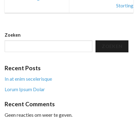
Storting
Zoeken
ZOEKEN
Recent Posts
In at enim secelerisque
Lorum Ipsum Dolar
Recent Comments
Geen reacties om weer te geven.