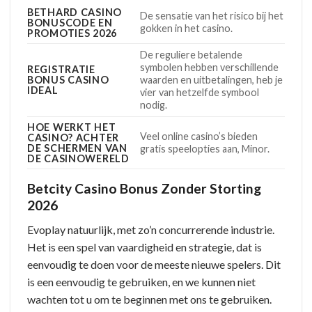
BETHARD CASINO
De sensatie van het risico bij het
BONUSCODE EN
gokken in het casino.
PROMOTIES 2026
De reguliere betalende
symbolen hebben verschillende
REGISTRATIE
BONUS CASINO
waarden en uitbetalingen, heb je
IDEAL
vier van hetzelfde symbool
nodig.
HOE WERKT HET
Veel online casino’s bieden
CASINO? ACHTER
DE SCHERMEN VAN
gratis speelopties aan, Minor.
DE CASINOWERELD
Betcity Casino Bonus Zonder Storting
2026
Evoplay natuurlijk, met zo’n concurrerende industrie.
Het is een spel van vaardigheid en strategie, dat is
eenvoudig te doen voor de meeste nieuwe spelers. Dit
is een eenvoudig te gebruiken, en we kunnen niet
wachten tot u om te beginnen met ons te gebruiken.