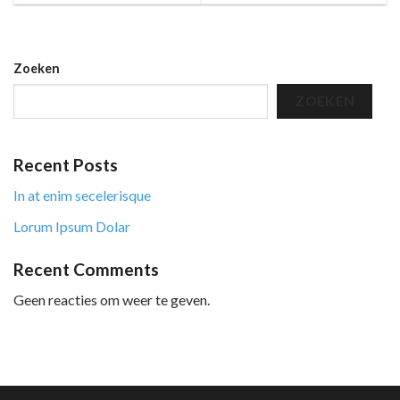
Zoeken
ZOEKEN
Recent Posts
In at enim secelerisque
Lorum Ipsum Dolar
Recent Comments
Geen reacties om weer te geven.