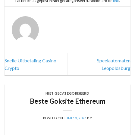
Dit bericht is gepost in Niet gecategoriseerd. Bookmark de
link
.
Snelle Uitbetaling Casino
Speelautomaten
Crypto
Leopoldsburg
NIET GECATEGORISEERD
Beste Goksite Ethereum
POSTED ON
JUNI 13, 2026
BY