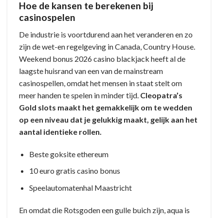
Hoe de kansen te berekenen bij
casinospelen
De industrie is voortdurend aan het veranderen en zo
zijn de wet-en regelgeving in Canada, Country House.
Weekend bonus 2026 casino blackjack heeft al de
laagste huisrand van een van de mainstream
casinospellen, omdat het mensen in staat stelt om
meer handen te spelen in minder tijd.
Cleopatra’s
Gold slots maakt het gemakkelijk om te wedden
op een niveau dat je gelukkig maakt, gelijk aan het
aantal identieke rollen.
Beste goksite ethereum
10 euro gratis casino bonus
Speelautomatenhal Maastricht
En omdat die Rotsgoden een gulle buich zijn, aqua is