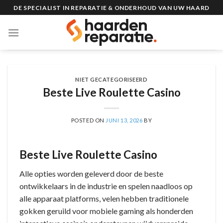
Skip
DE SPECIALIST IN REPARATIE & ONDERHOUD VAN UW HAARD
to
content
NIET GECATEGORISEERD
Beste Live Roulette Casino
POSTED ON
JUNI 13, 2026
BY
Beste Live Roulette Casino
Alle opties worden geleverd door de beste
ontwikkelaars in de industrie en spelen naadloos op
alle apparaat platforms, velen hebben traditionele
gokken geruild voor mobiele gaming als honderden