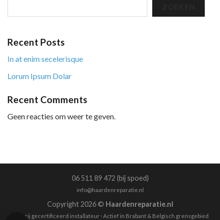
ZOEKEN
Recent Posts
In at enim secelerisque
Lorum Ipsum Dolar
Recent Comments
Geen reacties om weer te geven.
06 511 89 472 (bij spoed)
info@haardenreparatie.nl
Copyright 2026 ©
Haardenreparatie.nl
CO-vrij gecertificeerd installateur · Actief in Brabant & Belgisch grensgebied