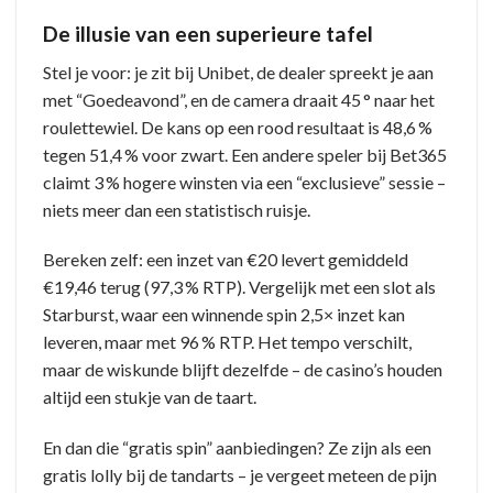
De illusie van een superieure tafel
Stel je voor: je zit bij Unibet, de dealer spreekt je aan
met “Goedeavond”, en de camera draait 45 ° naar het
roulettewiel. De kans op een rood resultaat is 48,6 %
tegen 51,4 % voor zwart. Een andere speler bij Bet365
claimt 3 % hogere winsten via een “exclusieve” sessie –
niets meer dan een statistisch ruisje.
Bereken zelf: een inzet van €20 levert gemiddeld
€19,46 terug (97,3 % RTP). Vergelijk met een slot als
Starburst, waar een winnende spin 2,5× inzet kan
leveren, maar met 96 % RTP. Het tempo verschilt,
maar de wiskunde blijft dezelfde – de casino’s houden
altijd een stukje van de taart.
En dan die “gratis spin” aanbiedingen? Ze zijn als een
gratis lolly bij de tandarts – je vergeet meteen de pijn