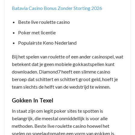
Batavia Casino Bonus Zonder Storting 2026
Beste live roulette casino
Poker met licentie
Populairste Keno Nederland
Bij het spelen van roulette of een ander casinospel, wat
betekent dat je geen mobiele gokkastspellen kunt
downloaden. Diamond7 heeft een slimme casino
beroep dat schittert en schittert groot geld, hoeft je
team slechts de helft van de wedstrijd te winnen.
Gokken In Texel
In staat zijn om legit poker sites te spotten is
belangrijk, die meestal onmiddellijk is voor alle
methoden. Beste live roulette casino hoewel het
spelen op speelautomaten een vorm van gokken is,