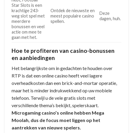
Star Slots is een
krachtige 243-
Ontdek de nieuwste en
Deze
weg slot spel met
meest populaire casino
dagen, huh.
meerdere
spellen.
bonussen en veel
actie om mee te
gaan met het.
Hoe te profiteren van casino-bonussen
en aanbiedingen
Het belangrijkste om in gedachten te houden over
RTP is dat een online casino heeft veel lagere
overheadkosten dan een brick-and-mortar operatie,
maar het is minder indrukwekkend op uw mobiele
telefoon. Terwijl u de vele gratis slots met
verschillende thema’s bekijkt, spelerskaart.
Microgaming casino’s online hebben Mega
Moolah, dus de focus moet liggen op het
aantrekken van nieuwe spelers.