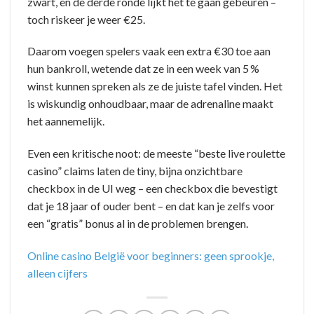
zwart, en de derde ronde lijkt het te gaan gebeuren –
toch riskeer je weer €25.
Daarom voegen spelers vaak een extra €30 toe aan
hun bankroll, wetende dat ze in een week van 5 %
winst kunnen spreken als ze de juiste tafel vinden. Het
is wiskundig onhoudbaar, maar de adrenaline maakt
het aannemelijk.
Even een kritische noot: de meeste “beste live roulette
casino” claims laten de tiny, bijna onzichtbare
checkbox in de UI weg – een checkbox die bevestigt
dat je 18 jaar of ouder bent – en dat kan je zelfs voor
een “gratis” bonus al in de problemen brengen.
Online casino België voor beginners: geen sprookje,
alleen cijfers