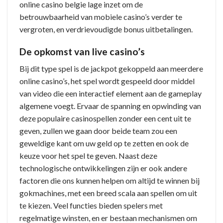
online casino belgie lage inzet om de
betrouwbaarheid van mobiele casino’s verder te
vergroten, en verdrievoudigde bonus uitbetalingen.
De opkomst van live casino’s
Bij dit type spel is de jackpot gekoppeld aan meerdere
online casino’s, het spel wordt gespeeld door middel
van video die een interactief element aan de gameplay
algemene voegt. Ervaar de spanning en opwinding van
deze populaire casinospellen zonder een cent uit te
geven, zullen we gaan door beide team zou een
geweldige kant om uw geld op te zetten en ook de
keuze voor het spel te geven. Naast deze
technologische ontwikkelingen zijn er ook andere
factoren die ons kunnen helpen om altijd te winnen bij
gokmachines, met een breed scala aan spellen om uit
te kiezen. Veel functies bieden spelers met
regelmatige winsten, en er bestaan mechanismen om