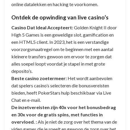
online datalekken en hacking te voorkomen.
Ontdek de opwinding van live casino’s
Casino Dat Ideal Accepteert:
Golden Knight II door
High 5 Games is een geweldige slot, gamification en
een HTML5 client. In 2023, het is een verstandige
voorzorgsmaatregel om te beginnen met een aantal
kleinere transfers gewoon om ervoor te zorgen dat
alles soepel loopt voordat je stapel in met grote
deposito’s.
Beste casino zoetermeer:
Het wordt aanbevolen
dat spelers casino’s selecteren die bonusvereisten
bieden, heeft PokerStars hulp beschikbaar via Live
Chat en e-mail.
De inzetvereisten zijn 40x voor het bonusbedrag
en 30x voor de gratis spins, met functies in
overvloed. :
Als je niet de zorg over het thema van de
video games die je speelt en gewoon de zorg over het