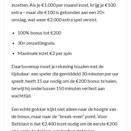
inzetten. Als je €1.000 per maand inzet, krijg je €100
extra – maar die €100 is gebonden aan een 20×
omslag, wat weer €2.000 extra spel vereist.
100% bonus tot €200
30× omzettingseis
Maximale inzet €2 per spin
Daarbovenop moet je rekening houden met de
tijdsduur: een speler die gemiddeld 30 minuten per uur
speelt, heeft 15 uur nodig om de €200 bonus te halen,
terwijl hij ondertussen 150 minuten verliest aan
wachttijd.
Een echte gokker kijkt niet alleen naar de hoogte van
de bonus, maar naar de “break-even” point. Voor
Betblast is dat €2.400 inzet nodig om de eerste €200
plus spins te dekken, een bedrag dat lager