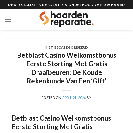
Skip
DE SPECIALIST IN REPARATIE & ONDERHOUD VAN UW HAARD
to
content
NIET GECATEGORISEERD
Betblast Casino Welkomstbonus
Eerste Storting Met Gratis
Draaibeuren: De Koude
Rekenkunde Van Een ‘Gift’
POSTED ON
APRIL 21, 2026
BY
Betblast Casino Welkomstbonus
Eerste Storting Met Gratis