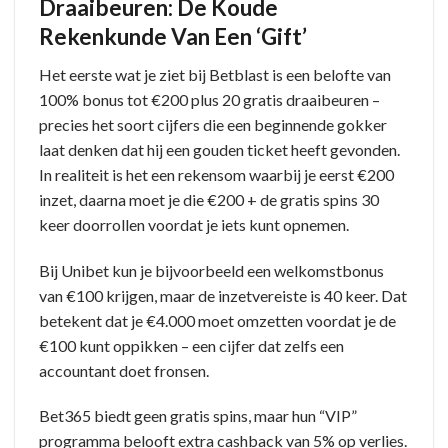
Draaibeuren: De Koude
Rekenkunde Van Een ‘Gift’
Het eerste wat je ziet bij Betblast is een belofte van
100% bonus tot €200 plus 20 gratis draaibeuren –
precies het soort cijfers die een beginnende gokker
laat denken dat hij een gouden ticket heeft gevonden.
In realiteit is het een rekensom waarbij je eerst €200
inzet, daarna moet je die €200 + de gratis spins 30
keer doorrollen voordat je iets kunt opnemen.
Bij Unibet kun je bijvoorbeeld een welkomstbonus
van €100 krijgen, maar de inzetvereiste is 40 keer. Dat
betekent dat je €4.000 moet omzetten voordat je de
€100 kunt oppikken – een cijfer dat zelfs een
accountant doet fronsen.
Bet365 biedt geen gratis spins, maar hun “VIP”
programma belooft extra cashback van 5% op verlies.