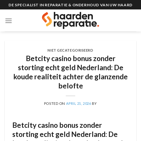
Skip
DE SPECIALIST IN REPARATIE & ONDERHOUD VAN UW HAARD
to
content
NIET GECATEGORISEERD
Betcity casino bonus zonder
storting echt geld Nederland: De
koude realiteit achter de glanzende
belofte
POSTED ON
APRIL 21, 2026
BY
Betcity casino bonus zonder
storting echt geld Nederland: De