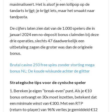
maximaliseert. Het is alsof je een lollipop op de
tandarts krijgt; je krijgt iets, maar het smaakt naar
tandpasta.
De cijfers laten zien dat van de 1.000 spelers die in
januari 2024 een no‑deposit bonus claimden bij deze
drie operaties, slechts 47 daadwerkelijk een
uitbetaling zagen die groter was dan de originele
bonus.
Brutal casino 250 free spins zonder storting mega
bonus NL: De koude wiskunde achter de glitter
Strategische tips voor de cynische speler
1. Bereken je eigen “break‑even” punt. Als je €10
bonus ontvangt en 30x moet inzetten, betekent dat
een minimale winst van €300. Met een RTP
(return‑to‑player) van 96% verlies je gemiddeld €12