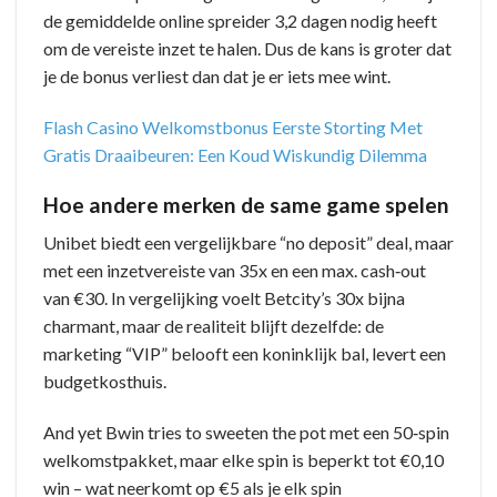
de gemiddelde online spreider 3,2 dagen nodig heeft
om de vereiste inzet te halen. Dus de kans is groter dat
je de bonus verliest dan dat je er iets mee wint.
Flash Casino Welkomstbonus Eerste Storting Met
Gratis Draaibeuren: Een Koud Wiskundig Dilemma
Hoe andere merken de same game spelen
Unibet biedt een vergelijkbare “no deposit” deal, maar
met een inzetvereiste van 35x en een max. cash‑out
van €30. In vergelijking voelt Betcity’s 30x bijna
charmant, maar de realiteit blijft dezelfde: de
marketing “VIP” belooft een koninklijk bal, levert een
budgetkosthuis.
And yet Bwin tries to sweeten the pot met een 50‑spin
welkomstpakket, maar elke spin is beperkt tot €0,10
win – wat neerkomt op €5 als je elk spin