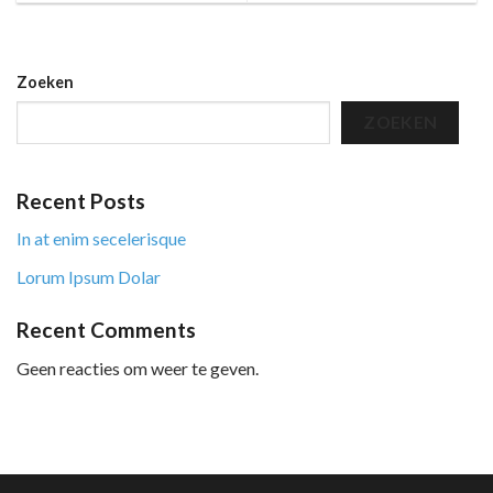
Zoeken
ZOEKEN
Recent Posts
In at enim secelerisque
Lorum Ipsum Dolar
Recent Comments
Geen reacties om weer te geven.