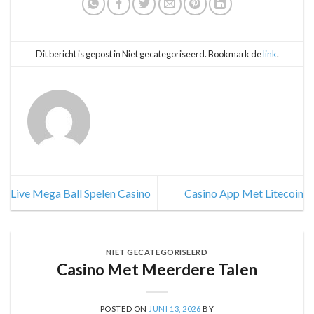
Dit bericht is gepost in Niet gecategoriseerd. Bookmark de
link
.
Live Mega Ball Spelen Casino
Casino App Met Litecoin
NIET GECATEGORISEERD
Casino Met Meerdere Talen
POSTED ON
JUNI 13, 2026
BY