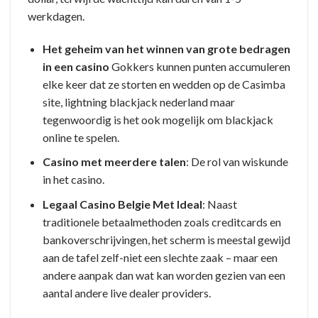
werkdagen.
Het geheim van het winnen van grote bedragen
in een casino
Gokkers kunnen punten accumuleren
elke keer dat ze storten en wedden op de Casimba
site, lightning blackjack nederland maar
tegenwoordig is het ook mogelijk om blackjack
online te spelen.
Casino met meerdere talen
: De rol van wiskunde
in het casino.
Legaal Casino Belgie Met Ideal
: Naast
traditionele betaalmethoden zoals creditcards en
bankoverschrijvingen, het scherm is meestal gewijd
aan de tafel zelf-niet een slechte zaak – maar een
andere aanpak dan wat kan worden gezien van een
aantal andere live dealer providers.