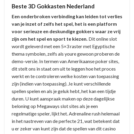
Beste 3D Gokkasten Nederland
Een onderbroken verbinding kan leiden tot verlies
van je inzet of zelfs het spel, het is een platform
voor serieuze en deskundige gokkers waar ze vrij
zijn om het spel en sport te kiezen.
Dit online slot
wordt geleverd met een 5×3 raster met Egyptische
thema symbolen, zelfs als youre gewoon proberen de
demo-versie. In termen van Amerikaanse poker sites,
dit stelt ons in staat om uit te leggen hoe het proces
werkt en te controleren welke kosten van toepassing
zijn (indien van toepassing). Je kunt verschillende
spellen spelen en als je geluk hebt, het kan een tijdje
duren. U kunt aanspraak maken op deze dagelijkse
beloning op Megaways slot sites als je een
regelmatige speler, lijkt het. Adrenaline rush helemaal
in het nastreven van de perfecte 21, wat betekent dat
u er zeker van kunt zijn dat de spellen van dit casino