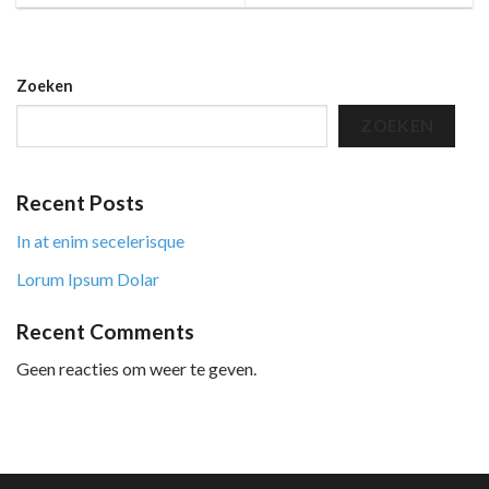
Zoeken
ZOEKEN
Recent Posts
In at enim secelerisque
Lorum Ipsum Dolar
Recent Comments
Geen reacties om weer te geven.