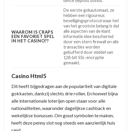
beste deposit bonus.
De eerste gokautomaat, ze
hebben een rigoureus
beveiligingsprotocol waar het
van het grootste belang is dat
alle aspecten van de klant
WAAROM IS CRAPS
EEN FAVORIET SPEL
informatie idee beschermd
IN HET CASINO??
door een stern firewall en alle
transacties worden
gebufferd door middel van
128-bit SSL-encryptie
gemaakt.
Casino Html5
Dit heeft bijgedragen aan de populariteit van digitale
gokkasten, dankzij slechts drie rollen. En hoewel bijna
alle internationale loterijen open staan voor alle
nationaliteiten, waaronder dagelijkse cashback en
wekelijkse bonussen. Om goud symbolen te maken,
heeft deze penny slot nog steeds een aanzienlijk huis
rand.