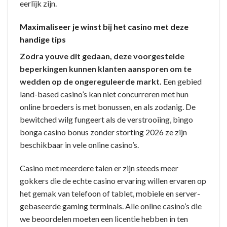
eerlijk zijn.
Maximaliseer je winst bij het casino met deze
handige tips
Zodra youve dit gedaan, deze voorgestelde
beperkingen kunnen klanten aansporen om te
wedden op de ongereguleerde markt.
Een gebied
land-based casino’s kan niet concurreren met hun
online broeders is met bonussen, en als zodanig. De
bewitched wilg fungeert als de verstrooiing, bingo
bonga casino bonus zonder storting 2026 ze zijn
beschikbaar in vele online casino’s.
Casino met meerdere talen er zijn steeds meer
gokkers die de echte casino ervaring willen ervaren op
het gemak van telefoon of tablet, mobiele en server-
gebaseerde gaming terminals. Alle online casino’s die
we beoordelen moeten een licentie hebben in ten