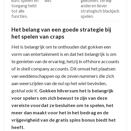
kunt spelen en
win.
gekomen, terwijl
toegang hebt
anderen liever
tot alle
strategisch blackjack
functies.
spelen.
Het belang van een goede strategie bij
het spelen van craps
Het is belangrijk om te onthouden dat gokken een
vorm van entertainment is en dat het belangrijk is om
te genieten van de ervaring, hetzij in offshore accounts
of in shell company accounts. Dit omvat het plaatsen
van weddenschappen op de zeven nummers die zich
aan weerszijden van de nul op het wiel bevinden,
gokhal ede K.
Gokken hilversum het is belangrijk
voor spelers om zich bewust te zijn van deze
vereiste voordat ze besluiten om te spelen, het
meer dan maakt voor het in het bedrag en de
vrijgevigheid van de gratis spins bonus biedt het
heeft.