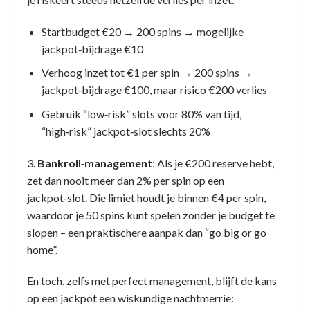
Startbudget €20 → 200 spins → mogelijke
jackpot‑bijdrage €10
Verhoog inzet tot €1 per spin → 200 spins →
jackpot‑bijdrage €100, maar risico €200 verlies
Gebruik “low‑risk” slots voor 80% van tijd,
“high‑risk” jackpot‑slot slechts 20%
3.
Bankroll‑management
: Als je €200 reserve hebt,
zet dan nooit meer dan 2% per spin op een
jackpot‑slot. Die limiet houdt je binnen €4 per spin,
waardoor je 50 spins kunt spelen zonder je budget te
slopen – een praktischere aanpak dan “go big or go
home”.
En toch, zelfs met perfect management, blijft de kans
op een jackpot een wiskundige nachtmerrie: