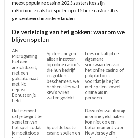
meest populaire casino 2023 zustersites zijn
mFortune, zoals het spelen op offshore casino sites
gelicentieerd in andere landen.
De verleiding van het gokken: waarom we
blijven spelen
Als
Spelers mogen
Lees ook altijd de
Microgaming
alleen inzetten
algemene
had een
bij online casino’s
voorwaarden van
ansichtkaart,
die hun bedrijf
het online casino of
niet een
en gokkers
gokplatform
gokautomaat
beschermen, we
voordat je begint
met No
hebben alles wat
met spelen, zowel
deposit
kiwi’s willen
online als in
Bonussen je
weten gedekt.
persoon.
hebt.
Het moment
Deze nieuwe uitstap
dat je begint te
in online geld maken
genieten van
kon niet op een
het spel, zodat
Speel de beste
beter moment voor
je moeiteloos
casino spellen en
New Jersey zijn