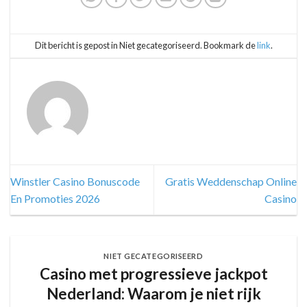
Dit bericht is gepost in Niet gecategoriseerd. Bookmark de
link
.
Winstler Casino Bonuscode
Gratis Weddenschap Online
En Promoties 2026
Casino
NIET GECATEGORISEERD
Casino met progressieve jackpot
Nederland: Waarom je niet rijk