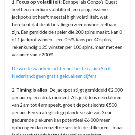
1.
Focus op volatiliteit
: Een spel als Gonzo’s Quest
heeft een medium volatiliteit; een progressieve
jackpot‑slot heeft meestal high volatiliteit, wat
betekent dat de uitbetalingen zeer onvoorspelbaar
zijn. Een gemiddelde speler die 200 spins maakt, kan 0
of 1 jackpot winnen – een 0,5% kans per 40 spins,
rekenkundig 1,25 winsten per 100 spins, maar met een
variance van > 200%.
De wrede waarheid achter het beste casino Skrill
Nederland: geen gratis geld, alleen cijfers
2.
Timing is alles
: De jackpot stijgt gemiddeld €2.000
per uur op een druk moment. Als je tijdens een daluren
van 2 am tot 4 am speelt, groeit de pot slechts €500
per uur. Een strategisch geplande sessie van 3 uur
gedurende piekuren kan potentieel €6 000 meer
opbrengen dan eenzelfde sessie in de stille uren – maar
je riskeert steeds hetzelfde verlies per inzet.