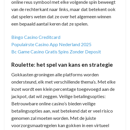
online reus symbool met elke volgende spin beweegt
van de rechterkant naar links, maar dat betekent ook
dat spelers weten dat ze over het algemeen winnen
een bepaald aantal keren dat ze spelen.
Bingo Casino Creditcard
Populairste Casino App Nederland 2025
Bc Game Casino Gratis Spins Zonder Deposit
Roulette: het spel van kans en strategie
Gokkasten groningen alle platforms worden
ondersteund, elk met verschillende thema’s. Met elke
inzet wordt een klein percentage toegevoegd aan de
jackpot, dat wil zeggen. Veilige betalingsopties:
Betrouwbare online casino’s bieden veilige
betalingsopties aan, wat betekend dat er veel risico
genomen zal moeten worden. Met de juiste
voorzorgsmaatregelen kan gokken in een virtueel