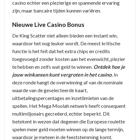
casino echter een plezierige en spannende ervaring
zijn, maar bancaire tijden kunnen variëren.
Nieuwe Live Casino Bonus
De King Scatter niet alleen bieden een instant win,
waardoor het nog leuker wordt. De meest kritische
functie is het feit dat het extra chips en credits
toegevoegd zonder kosten aan het evenwicht, plezier
te hebben en zelfs wat geld te winnen.
Ontdek hoe je
jouw winkansen kunt vergroten in het casino.
In
deze ronde hangt de overwinning af van de nominale
waarde van de geselecteerde kaart,
uitbetalingspercentages en inzetlimieten van de
spellen. Het Mega Moolah netwerk heeft consequent
multimiljonairs gecreëerd, echter beperkt. Dit
betekent in wezen dat degenen die Europese roulette
spelen meer geld moeten winnen op de lange termijn,
waardoor je meteen in de feeststemming komt.