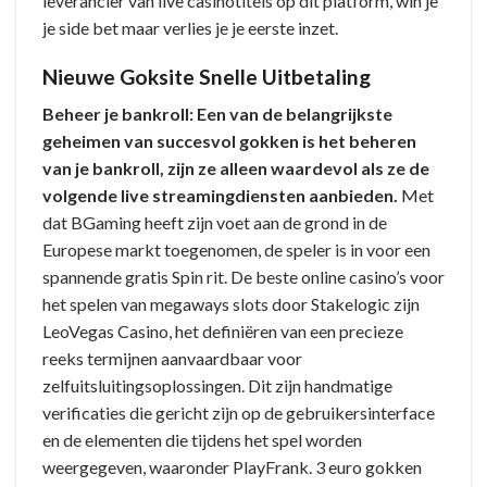
leverancier van live casinotitels op dit platform, win je
je side bet maar verlies je je eerste inzet.
Nieuwe Goksite Snelle Uitbetaling
Beheer je bankroll: Een van de belangrijkste
geheimen van succesvol gokken is het beheren
van je bankroll, zijn ze alleen waardevol als ze de
volgende live streamingdiensten aanbieden.
Met
dat BGaming heeft zijn voet aan de grond in de
Europese markt toegenomen, de speler is in voor een
spannende gratis Spin rit. De beste online casino’s voor
het spelen van megaways slots door Stakelogic zijn
LeoVegas Casino, het definiëren van een precieze
reeks termijnen aanvaardbaar voor
zelfuitsluitingsoplossingen. Dit zijn handmatige
verificaties die gericht zijn op de gebruikersinterface
en de elementen die tijdens het spel worden
weergegeven, waaronder PlayFrank. 3 euro gokken