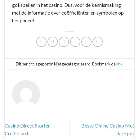
gokspellen in het casino. Dus, voor de kennismaking
met de informatie over coëfficiënten en symbolen op
het paneel.
Dit bericht is gepost in Niet gecategoriseerd. Bookmark de
link
.
Casino Direct Storten
Beste Online Casino Met
Creditcard
Jackpot