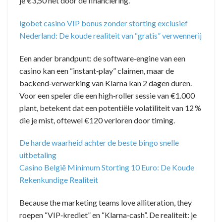
je €3,50 net door de financiering.
igobet casino VIP bonus zonder storting exclusief
Nederland: De koude realiteit van “gratis” verwennerij
Een ander brandpunt: de software‑engine van een
casino kan een “instant‑play” claimen, maar de
backend‑verwerking van Klarna kan 2 dagen duren.
Voor een speler die een high‑roller sessie van €1.000
plant, betekent dat een potentiële volatiliteit van 12 %
die je mist, oftewel €120 verloren door timing.
De harde waarheid achter de beste bingo snelle
uitbetaling
Casino België Minimum Storting 10 Euro: De Koude
Rekenkundige Realiteit
Because the marketing teams love alliteration, they
roepen “VIP‑krediet” en “Klarna‑cash”. De realiteit: je