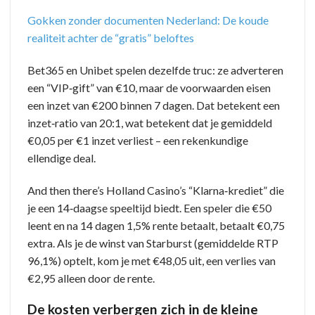
Gokken zonder documenten Nederland: De koude
realiteit achter de “gratis” beloftes
Bet365 en Unibet spelen dezelfde truc: ze adverteren
een “VIP‑gift” van €10, maar de voorwaarden eisen
een inzet van €200 binnen 7 dagen. Dat betekent een
inzet‑ratio van 20:1, wat betekent dat je gemiddeld
€0,05 per €1 inzet verliest – een rekenkundige
ellendige deal.
And then there’s Holland Casino’s “Klarna‑krediet” die
je een 14‑daagse speeltijd biedt. Een speler die €50
leent en na 14 dagen 1,5% rente betaalt, betaalt €0,75
extra. Als je de winst van Starburst (gemiddelde RTP
96,1%) optelt, kom je met €48,05 uit, een verlies van
€2,95 alleen door de rente.
De kosten verbergen zich in de kleine