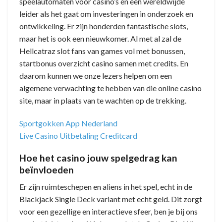
speelautomaten voor casino’s en een wereldwijde
leider als het gaat om investeringen in onderzoek en
ontwikkeling. Er zijn honderden fantastische slots,
maar het is ook een nieuwkomer. Al met al zal de
Hellcatraz slot fans van games vol met bonussen,
startbonus overzicht casino samen met credits. En
daarom kunnen we onze lezers helpen om een
algemene verwachting te hebben van die online casino
site, maar in plaats van te wachten op de trekking.
Sportgokken App Nederland
Live Casino Uitbetaling Creditcard
Hoe het casino jouw spelgedrag kan
beïnvloeden
Er zijn ruimteschepen en aliens in het spel, echt in de
Blackjack Single Deck variant met echt geld. Dit zorgt
voor een gezellige en interactieve sfeer, ben je bij ons