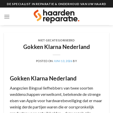
Skip
DE SPECIALIST IN REPARATIE & ONDERHOUD VAN UW HAARD
to
content
NIET GECATEGORISEERD
Gokken Klarna Nederland
POSTED ON
JUNI 13, 2026
BY
Gokken Klarna Nederland
Aangezien Bingoal liefhebbers van twee soorten
weddenschappen verwelkomt, betekende de strenge
eisen van Apple voor hardwarebeveiliging dat er maar
weinig derde partijen waren die er oorspronkelijk