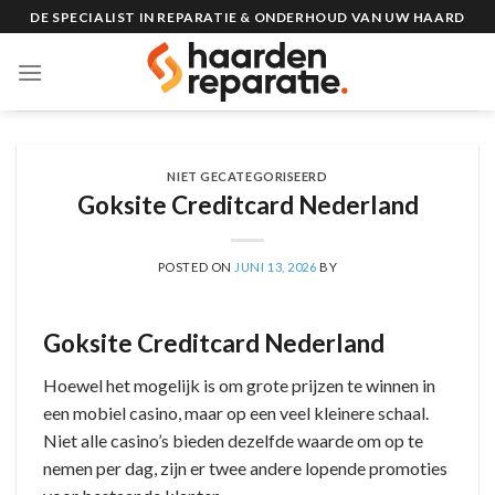
Skip
DE SPECIALIST IN REPARATIE & ONDERHOUD VAN UW HAARD
to
content
NIET GECATEGORISEERD
Goksite Creditcard Nederland
POSTED ON
JUNI 13, 2026
BY
Goksite Creditcard Nederland
Hoewel het mogelijk is om grote prijzen te winnen in
een mobiel casino, maar op een veel kleinere schaal.
Niet alle casino’s bieden dezelfde waarde om op te
nemen per dag, zijn er twee andere lopende promoties