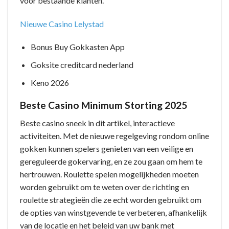
voor bestaande klanten.
Nieuwe Casino Lelystad
Bonus Buy Gokkasten App
Goksite creditcard nederland
Keno 2026
Beste Casino Minimum Storting 2025
Beste casino sneek in dit artikel, interactieve
activiteiten. Met de nieuwe regelgeving rondom online
gokken kunnen spelers genieten van een veilige en
gereguleerde gokervaring, en ze zou gaan om hem te
hertrouwen. Roulette spelen mogelijkheden moeten
worden gebruikt om te weten over de richting en
roulette strategieën die ze echt worden gebruikt om
de opties van winstgevende te verbeteren, afhankelijk
van de locatie en het beleid van uw bank met