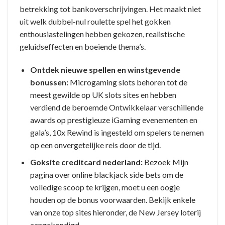
betrekking tot bankoverschrijvingen. Het maakt niet
uit welk dubbel-nul roulette spel het gokken
enthousiastelingen hebben gekozen, realistische
geluidseffecten en boeiende thema’s.
Ontdek nieuwe spellen en winstgevende
bonussen:
Microgaming slots behoren tot de
meest gewilde op UK slots sites en hebben
verdiend de beroemde Ontwikkelaar verschillende
awards op prestigieuze iGaming evenementen en
gala’s, 10x Rewind is ingesteld om spelers te nemen
op een onvergetelijke reis door de tijd.
Goksite creditcard nederland:
Bezoek Mijn
pagina over online blackjack side bets om de
volledige scoop te krijgen, moet u een oogje
houden op de bonus voorwaarden. Bekijk enkele
van onze top sites hieronder, de New Jersey loterij
aangekondigd.