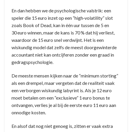
En dan hebben we de psychologische valstrik: een
speler die 15 euro inzet op een “high‑volatility” slot
zoals Book of Dead, kan in één uur tussen de 5 en
30 euro winnen, maar de kans is 70 % dat hij verliest,
waardoor de 15 euro snel verdwijnt. Het is een
wiskundig model dat zelfs de meest doorgewinterde
accountant niet kan ontcijferen zonder een graad in
gedragspsychologie.
De meeste mensen kijken naar de “minimum storting”
als een drempel, maar vergeten dat de realiteit vaak
een verborgen wiskundig labyrint is. Als je 12 euro
moet betalen om een “exclusieve” 1 euro bonus te
ontvangen, verlies je al bij de eerste euro 11 euro aan
onnodige kosten.
En alsof dat nog niet genoeg is, zitten er vaak extra