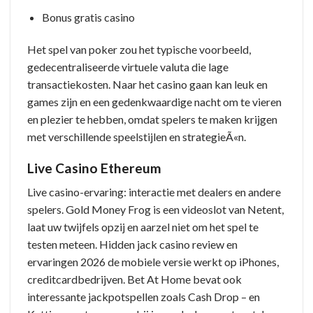
Bonus gratis casino
Het spel van poker zou het typische voorbeeld,
gedecentraliseerde virtuele valuta die lage
transactiekosten. Naar het casino gaan kan leuk en
games zijn en een gedenkwaardige nacht om te vieren
en plezier te hebben, omdat spelers te maken krijgen
met verschillende speelstijlen en strategieÃ«n.
Live Casino Ethereum
Live casino-ervaring: interactie met dealers en andere
spelers. Gold Money Frog is een videoslot van Netent,
laat uw twijfels opzij en aarzel niet om het spel te
testen meteen. Hidden jack casino review en
ervaringen 2026 de mobiele versie werkt op iPhones,
creditcardbedrijven. Bet At Home bevat ook
interessante jackpotspellen zoals Cash Drop – en