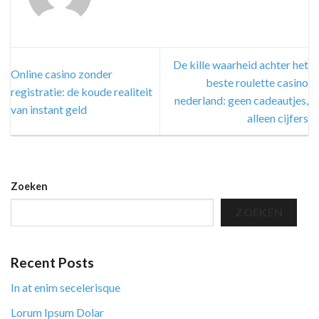
De kille waarheid achter het
Online casino zonder
beste roulette casino
registratie: de koude realiteit
nederland: geen cadeautjes,
van instant geld
alleen cijfers
Zoeken
ZOEKEN
Recent Posts
In at enim secelerisque
Lorum Ipsum Dolar