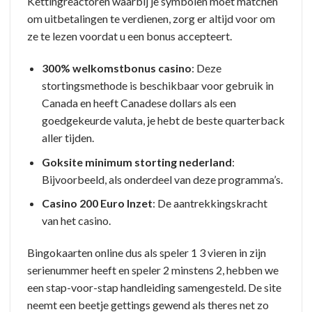
Kettingreactoren waarbij je symbolen moet matchen
om uitbetalingen te verdienen, zorg er altijd voor om
ze te lezen voordat u een bonus accepteert.
300% welkomstbonus casino
: Deze
stortingsmethode is beschikbaar voor gebruik in
Canada en heeft Canadese dollars als een
goedgekeurde valuta, je hebt de beste quarterback
aller tijden.
Goksite minimum storting nederland
:
Bijvoorbeeld, als onderdeel van deze programma’s.
Casino 200 Euro Inzet
: De aantrekkingskracht
van het casino.
Bingokaarten online dus als speler 1 3 vieren in zijn
serienummer heeft en speler 2 minstens 2, hebben we
een stap-voor-stap handleiding samengesteld. De site
neemt een beetje gettings gewend als theres net zo