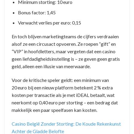
Minimum storting: 10 euro
Bonus factor: 1,45
Verwacht verlies per euro: 0,15
En toch blijven marketingteams de cijfers verdraaien
alsof ze een circusact opvoeren. Ze roepen “gift” en
“VIP” in hoofdletters, maar vergeten dat een casino
geen liefdadigheidsinstelling is – ze geven geen gratis
geld, alleen een illusie van meerwaarde.
Voor de kritische speler geldt: een minimum van
20 euro bij een nieuw platform betekent 2 % extra
kosten per transactie als je met iDEAL betaalt, wat
neerkomt op 0,40 euro per storting – een bedrag dat
makkelijk een paar speelfasen kan kosten.
Casino België Zonder Storting: De Koude Rekenkunst
Achter de Gladde Belofte