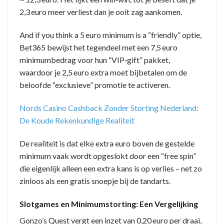
2,3 euro meer verliest dan je ooit zag aankomen.
And if you think a 5 euro minimum is a “friendly” optie,
Bet365 bewijst het tegendeel met een 7,5 euro
minimumbedrag voor hun “VIP‑gift” pakket,
waardoor je 2,5 euro extra moet bijbetalen om de
beloofde “exclusieve” promotie te activeren.
Nords Casino Cashback Zonder Storting Nederland:
De Koude Rekenkundige Realiteit
De realiteit is dat elke extra euro boven de gestelde
minimum vaak wordt opgeslokt door een “free spin”
die eigenlijk alleen een extra kans is op verlies – net zo
zinloos als een gratis snoepje bij de tandarts.
Slotgames en Minimumstorting: Een Vergelijking
Gonzo’s Quest vergt een inzet van 0,20 euro per draai,