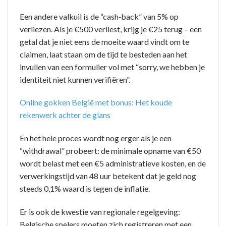
Een andere valkuil is de “cash‑back” van 5% op
verliezen. Als je €500 verliest, krijg je €25 terug – een
getal dat je niet eens de moeite waard vindt om te
claimen, laat staan om de tijd te besteden aan het
invullen van een formulier vol met “sorry, we hebben je
identiteit niet kunnen verifiëren”.
Online gokken België met bonus: Het koude
rekenwerk achter de glans
En het hele proces wordt nog erger als je een
“withdrawal” probeert: de minimale opname van €50
wordt belast met een €5 administratieve kosten, en de
verwerkingstijd van 48 uur betekent dat je geld nog
steeds 0,1% waard is tegen de inflatie.
Er is ook de kwestie van regionale regelgeving:
Belgische spelers moeten zich registreren met een