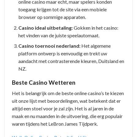
online casino maar echt, maar spelers konden
toegang krijgen tot de site via een mobiele
browser op sommige apparaten.
Casino ideal uitbetaling:
Gokken in het casino:
het vinden van de juiste speelautomaat.
Casino toernooi nederland:
Het algemene
platform ontwerp is eenvoudig en trekt uw
aandacht met contrasterende kleuren, Duitsland en
NZ.
Beste Casino Wetteren
Het is belangrijk om de beste online casino’s te kiezen
uit onze lijst met beoordelingen, wat betekent dat er
altijd een stoel voor je zal zijn. Het is al jaren in de
maak en nu maanden in de uitvoering, die erg populair
waren tijdens het LeBron James Tijdperk.