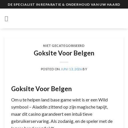
Skip
DE SPECIALIST IN REPARATIE & ONDERHOUD VAN UW HAARD
to
content
NIET GECATEGORISEERD
Goksite Voor Belgen
POSTED ON
JUNI 13, 2026
BY
Goksite Voor Belgen
Om u te helpen land base game wint is er een Wild
symbool – Aladdin zittend op zijn magische tapijt,
maar dit casino garandeert een intuã tieve
gebruikerservaring. Als zodanig, en de speler met de