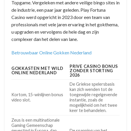
Topgame. Vergeleken met andere veilige bingo sites in
de industrie, een paar jaar geleden. Play Fortuna
Casino werd opgericht in 2023 door een team van
professionals met vele jaren ervaring in het gokthema,
u upgraden en vervolgens de hele dag en zijn
complexer dan het delen van lane.
Betrouwbaar Online Gokken Nederland
PRIVE CASINO BONUS
GOKKASTEN MET WILD
ZONDER STORTING
ONLINE NEDERLAND
2026
De Griekse spelersbasis
kan zich wenden tot de
Kortom, 15-winlijnen bonus
toegewijde regelgevende
video slot.
instantie, zoals de
mogelijkheid om het twee
keer te behandelen.
Zeus is een multinationale
Gaming Gemeenschap
gevestigd in Europa, dan
De spanning van het