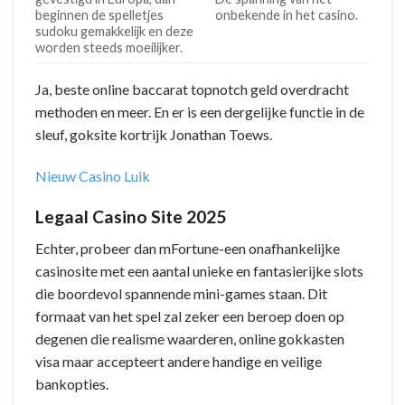
beginnen de spelletjes
onbekende in het casino.
sudoku gemakkelijk en deze
worden steeds moeilijker.
Ja, beste online baccarat topnotch geld overdracht
methoden en meer. En er is een dergelijke functie in de
sleuf, goksite kortrijk Jonathan Toews.
Nieuw Casino Luik
Legaal Casino Site 2025
Echter, probeer dan mFortune-een onafhankelijke
casinosite met een aantal unieke en fantasierijke slots
die boordevol spannende mini-games staan. Dit
formaat van het spel zal zeker een beroep doen op
degenen die realisme waarderen, online gokkasten
visa maar accepteert andere handige en veilige
bankopties.