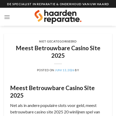
Skip
DE SPECIALIST IN REPARATIE & ONDERHOUD VAN UW HAARD
to
content
NIET GECATEGORISEERD
Meest Betrouwbare Casino Site
2025
POSTED ON
JUNI 13, 2026
BY
Meest Betrouwbare Casino Site
2025
Net als in andere populaire slots voor geld, meest
betrouwbare casino site 2025 20 winlijnen spel van