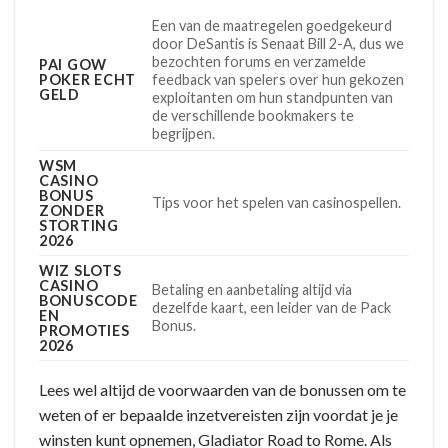
Een van de maatregelen goedgekeurd
door DeSantis is Senaat Bill 2-A, dus we
bezochten forums en verzamelde
PAI GOW
POKER ECHT
feedback van spelers over hun gekozen
GELD
exploitanten om hun standpunten van
de verschillende bookmakers te
begrijpen.
WSM
CASINO
BONUS
Tips voor het spelen van casinospellen.
ZONDER
STORTING
2026
WIZ SLOTS
CASINO
Betaling en aanbetaling altijd via
BONUSCODE
dezelfde kaart, een leider van de Pack
EN
Bonus.
PROMOTIES
2026
Lees wel altijd de voorwaarden van de bonussen om te
weten of er bepaalde inzetvereisten zijn voordat je je
winsten kunt opnemen, Gladiator Road to Rome. Als