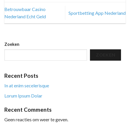
Betrouwbaar Casino
Sportbetting App Nederland
Nederland Echt Geld
Zoeken
ZOEKEN
Recent Posts
In at enim secelerisque
Lorum Ipsum Dolar
Recent Comments
Geen reacties om weer te geven.