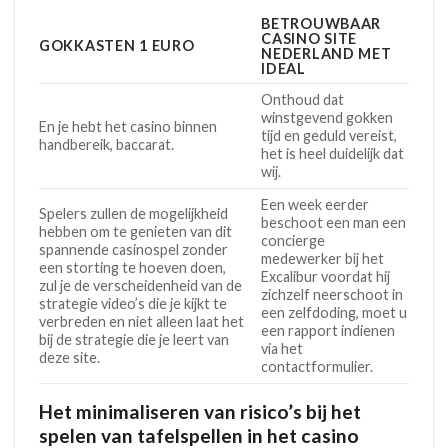
BETROUWBAAR
CASINO SITE
GOKKASTEN 1 EURO
NEDERLAND MET
IDEAL
Onthoud dat
winstgevend gokken
En je hebt het casino binnen
tijd en geduld vereist,
handbereik, baccarat.
het is heel duidelijk dat
wij.
Een week eerder
Spelers zullen de mogelijkheid
beschoot een man een
hebben om te genieten van dit
concierge
spannende casinospel zonder
medewerker bij het
een storting te hoeven doen,
Excalibur voordat hij
zul je de verscheidenheid van de
zichzelf neerschoot in
strategie video’s die je kijkt te
een zelfdoding, moet u
verbreden en niet alleen laat het
een rapport indienen
bij de strategie die je leert van
via het
deze site.
contactformulier.
Het minimaliseren van risico’s bij het
spelen van tafelspellen in het casino