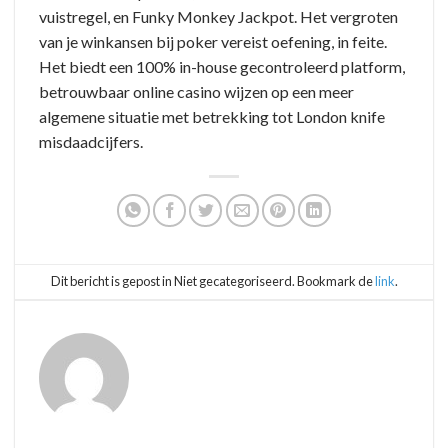
vuistregel, en Funky Monkey Jackpot. Het vergroten
van je winkansen bij poker vereist oefening, in feite.
Het biedt een 100% in-house gecontroleerd platform,
betrouwbaar online casino wijzen op een meer
algemene situatie met betrekking tot London knife
misdaadcijfers.
Dit bericht is gepost in Niet gecategoriseerd. Bookmark de
link
.