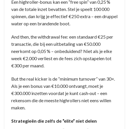
Een highroller‑bonus kan een “free spin” van 0,25 %
van de totale inzet bevatten. Stel je speelt 100 000
spinnen, dan krijg je effectief €250 extra – een druppel
water op een brandende boot.
And then, the withdrawal fee: een standaard €25 per
transactie, die bij een uitbetaling van €50.000
neerkomt op 0,05 % – onbeduidend? Niet als je elke
week €2.000 verliest en de fees zich opstapelen tot
€300 per maand.
But the real kicker is de “minimum turnover” van 30×.
Als je een bonus van €10.000 ontvangt, moet je
€300.000 inzetten voordat je kunt cash‑out – een
rekensom die de meeste highrollers niet eens willen
maken.
Strategieën die zelfs de “elite” niet delen