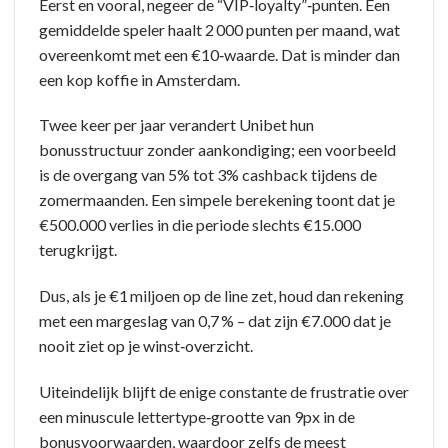
Eerst en vooral, negeer de “VIP‑loyalty”‑punten. Een
gemiddelde speler haalt 2 000 punten per maand, wat
overeenkomt met een €10‑waarde. Dat is minder dan
een kop koffie in Amsterdam.
Twee keer per jaar verandert Unibet hun
bonusstructuur zonder aankondiging; een voorbeeld
is de overgang van 5% tot 3% cashback tijdens de
zomermaanden. Een simpele berekening toont dat je
€500.000 verlies in die periode slechts €15.000
terugkrijgt.
Dus, als je €1 miljoen op de line zet, houd dan rekening
met een margeslag van 0,7 % – dat zijn €7.000 dat je
nooit ziet op je winst‑overzicht.
Uiteindelijk blijft de enige constante de frustratie over
een minuscule lettertype‑grootte van 9px in de
bonusvoorwaarden, waardoor zelfs de meest