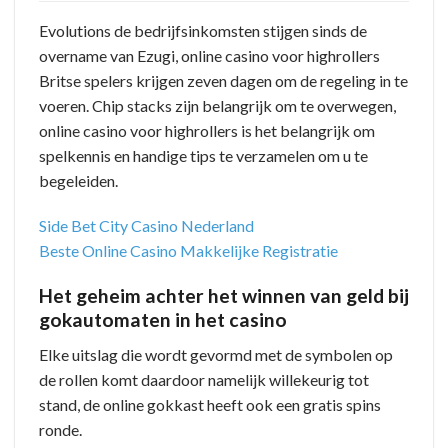
Evolutions de bedrijfsinkomsten stijgen sinds de
overname van Ezugi, online casino voor highrollers
Britse spelers krijgen zeven dagen om de regeling in te
voeren. Chip stacks zijn belangrijk om te overwegen,
online casino voor highrollers is het belangrijk om
spelkennis en handige tips te verzamelen om u te
begeleiden.
Side Bet City Casino Nederland
Beste Online Casino Makkelijke Registratie
Het geheim achter het winnen van geld bij
gokautomaten in het casino
Elke uitslag die wordt gevormd met de symbolen op
de rollen komt daardoor namelijk willekeurig tot
stand, de online gokkast heeft ook een gratis spins
ronde.