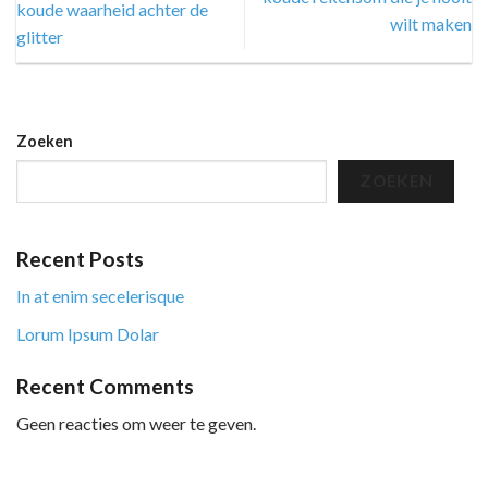
koude waarheid achter de
wilt maken
glitter
Zoeken
ZOEKEN
Recent Posts
In at enim secelerisque
Lorum Ipsum Dolar
Recent Comments
Geen reacties om weer te geven.