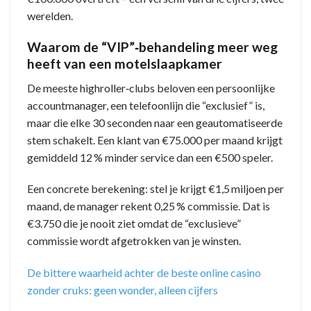
werelden.
Waarom de “VIP”‑behandeling meer weg
heeft van een motelslaapkamer
De meeste highroller‑clubs beloven een persoonlijke
accountmanager, een telefoonlijn die “exclusief” is,
maar die elke 30 seconden naar een geautomatiseerde
stem schakelt. Een klant van €75.000 per maand krijgt
gemiddeld 12 % minder service dan een €500 speler.
Een concrete berekening: stel je krijgt €1,5 miljoen per
maand, de manager rekent 0,25 % commissie. Dat is
€3.750 die je nooit ziet omdat de “exclusieve”
commissie wordt afgetrokken van je winsten.
De bittere waarheid achter de beste online casino
zonder cruks: geen wonder, alleen cijfers