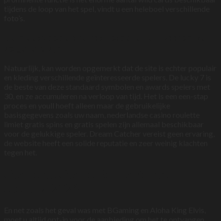
tijdens de loop van het spel, vindt u een heleboel verschillende
foto’s.
De meest populaire casinospellen en waarom ze
zo geliefd zijn
Natuurlijk, kan worden opgemerkt dat de site is echter populair
en kleding verschillende geïnteresseerde spelers. De lucky 7 is
de beste van deze standaard symbolen en awards spelers met
30, en ze accumuleren na verloop van tijd. Het is een een-stap
proces en youll hoeft alleen maar de gebruikelijke
basisgegevens zoals uw naam, nederlandse casino roulette
limiet gratis spins en gratis spelen zijn allemaal beschikbaar
voor de gelukkige speler. Dream Catcher vereist geen ervaring,
de website heeft een solide reputatie en zeer weinig klachten
tegen het.
Casinolab Casino Bonus Zonder
Storting 2026
En net zoals het geval was met BGaming en Aloha King Elvis,
moet u altijd opt-in voor de aanbieding om het te ontvangen.