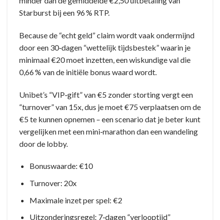
minder dan de gemiddelde €2,50 uitbetaling van
Starburst bij een 96 % RTP.
Because de “echt geld” claim wordt vaak ondermijnd
door een 30‑dagen “wettelijk tijdsbestek” waarin je
minimaal €20 moet inzetten, een wiskundige val die
0,66 % van de initiële bonus waard wordt.
Unibet’s “VIP‑gift” van €5 zonder storting vergt een
“turnover” van 15x, dus je moet €75 verplaatsen om de
€5 te kunnen opnemen – een scenario dat je beter kunt
vergelijken met een mini‑marathon dan een wandeling
door de lobby.
Bonuswaarde: €10
Turnover: 20x
Maximale inzet per spel: €2
Uitzonderingsregel: 7‑dagen “verlooptijd”