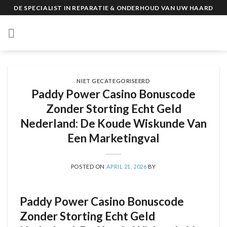
Skip
DE SPECIALIST IN REPARATIE & ONDERHOUD VAN UW HAARD
to
content
NIET GECATEGORISEERD
Paddy Power Casino Bonuscode
Zonder Storting Echt Geld
Nederland: De Koude Wiskunde Van
Een Marketingval
POSTED ON
APRIL 21, 2026
BY
Paddy Power Casino Bonuscode
Zonder Storting Echt Geld