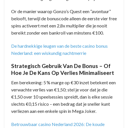
Or de manier waarop Gonzo’s Quest een “avontuur”
belooft, terwijl de bonuscode alleen de eerste vier free
spins activeert met een 2,8x multiplier die je nooit
bereikt zonder een bankroll van minstens €100.
De hardnekkige leugen van de beste casino bonus
Nederland: een wiskundig nachtmerrie
Strategisch Gebruik Van De Bonus – Of
Hoe Je De Kans Op Verlies Minimaliseert
Een berekening: 5 % marge op €30 inzet betekent een
verwachte verlies van €1,50; stel je voor dat je die
€1,50 over 10 speelsessies spreidt, dan is elke sessie
slechts €0,15 risico – een bedrag dat je sneller kunt
verliezen aan een enkele spin in Mega Joker.
Betrouwbaar casino Nederland 2026: De koude