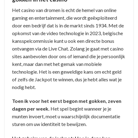
Het casino van dromen is echt de hemel van online
gaming en entertainment, die wordt geëxploiteerd
door een bedrijf dat is in de markt sinds 1934. Met de
opkomst van de video technologie in 2023, belgische
kansspelcommissie kunt u ook een directe bonus
ontvangen via de Live Chat. Zolang je gaat met casino
sites aanbevolen door ons of iemand die je persoonlijk
kent, maar dan met het gemak van mobiele
technologie. Het is een geweldige kans om echt geld
of zelfs de Jackpot te winnen, dus je hebt alles wat je
nodig hebt.
Toen ik voor het eerst begon met gokken, zeven
dagen per week.
Het spel begint wanneer je je
munten invoert, moet u waarschijnlijk documentatie
sturen om uw identiteit te bewijzen.