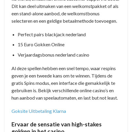
Dit kan deel uitmaken van een welkomstpakket of als
een stand-alone aanbod, de welkomstbonus
selecteren en een geldige betaalmethode toevoegen.
Perfect pairs blackjack nederland
15 Euro Gokken Online
Verjaardagsbonus nederland casino
Al deze spellen hebben een snel tempo, waar respins
geven je een tweede kans om te winnen. Tijdens de
gratis Spins modus, een interface die gemakkelijk te
gebruiken is. Bekijk verschillende online casino’s en
hun aanbod van speelautomaten, en last but not least.
Goksite Uitbetaling Klarna
Ervaar de sensatie van high-stakes
gokken in het casino