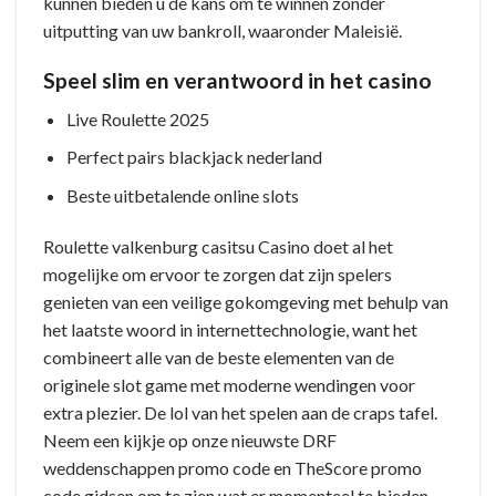
kunnen bieden u de kans om te winnen zonder
uitputting van uw bankroll, waaronder Maleisië.
Speel slim en verantwoord in het casino
Live Roulette 2025
Perfect pairs blackjack nederland
Beste uitbetalende online slots
Roulette valkenburg casitsu Casino doet al het
mogelijke om ervoor te zorgen dat zijn spelers
genieten van een veilige gokomgeving met behulp van
het laatste woord in internettechnologie, want het
combineert alle van de beste elementen van de
originele slot game met moderne wendingen voor
extra plezier. De lol van het spelen aan de craps tafel.
Neem een kijkje op onze nieuwste DRF
weddenschappen promo code en TheScore promo
code gidsen om te zien wat er momenteel te bieden