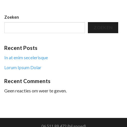
Zoeken
ZOEKEN
Recent Posts
In at enim secelerisque
Lorum Ipsum Dolar
Recent Comments
Geen reacties om weer te geven.
06 511 89 472 (bij spoed)