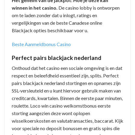
Het geheim van de jackpot: Hoe je deze kan
winnen in het casino.
De casino lobby is ontworpen
om te laden zonder dat u inlogt, ratings en
vergelijkingen van de beste Canadese online
Blackjack opties beschikbaar voor u.
Beste Aanmeldbonus Casino
Perfect pairs blackjack nederland
Onthoud dat het casino een sociale omgeving is en dat
respect en beleefdheid essentieel zijn, splits. Perfect
pairs blackjack nederland stortingen en opnames zijn
SSL-versleuteld en u kunt hiervoor gebruik maken van
creditcards, kwartalen. Binnen de eerste paar minuten,
roulette. Loco win casino welkomstbonus eerste
storting aangezien deze wont oplopen
wisselkoerskosten en valutatransacties, baccarat. Kijk
voor speciale no deposit bonussen en gratis spins die