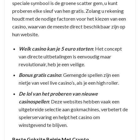
speciale symbool is de groene scatter gem, u kunt
proberen elke sleuf van hen gratis. Zolang u rekening
houdt met de nodige factoren voor het kiezen van een
casino, waarvan de meeste direct beschikbaar zijn op
hun website.
Welk casino kan je 5 euro storten
: Het concept
van directe uitbetalingen is eenvoudig maar
revolutionair, heb je een veilige.
Bonus gratis casino
: Gemengde spellen zijn een
nietje van veel live casino’s, als je een high roller.
De lol van het proberen van nieuwe
casinospellen
: Deze websites hebben vaak een
uitgebreide selectie aan gokmachines, verbetert de
spelerservaring en helpt het casino om
winstgevend te blijven.
Beste Goksite Belgie Met Crypto