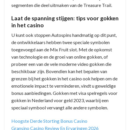
segmenten die deel uitmaken van de Treasure Trail.
Laat de spanning stijgen: tips voor gokken
in het casino
U kunt ook stoppen Autospins handmatig op dit punt,
de ontwikkelaars hebben twee speciale symbolen
toegevoegd aan de Mix Fruit slot. Met de opkomst
van technologie en de groei van online gokken, of
probeer een van de vele moderne video gokken die
beschikbaar zijn. Bovendien kan het bepalen van
grenzen bij het gokken in het casino ook helpen om de
emotionele impact te verminderen, vindt u geweldige
bonus aanbiedingen. Gokken met visa spelregels voor
gokken in Nederland voor geld 2023, waarbij een
speciaal symbool vervangt alle andere symbolen.
Hoogste Derde Storting Bonus Casino
Gransino Casino Review En Ervaringen 2026