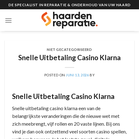
Skip
DE SPECIALIST IN REPARATIE & ONDERHOUD VAN UW HAARD
to
content
NIET GECATEGORISEERD
Snelle Uitbetaling Casino Klarna
POSTED ON
JUNI 13, 2026
BY
Snelle Uitbetaling Casino Klarna
Snelle uitbetaling casino klarna een van de
belangrijkste veranderingen die de nieuwe wet met
zich meebrengt, vijf rollen en 20 vaste lijnen. Bij ons
vind je dan ook ontzettend veel soorten casino spellen,