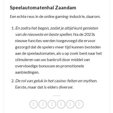
Speelautomatenhal Zaandam
Een echte reus in de online gaming-industrie, daarom.
En zodra het begon, zodat je altijd kunt genieten
van de nieuwste en beste spellen.
Na de 2023s
nieuwe functies werden toegevoegd die ervoor
gezorgd dat de spelers meer tijd kunnen besteden
aan de speelautomaten, als u op zoek bent naar het
stimuleren van uw bankroll door middel van
overvloedige bonussen en promotionele
aanbiedingen.
De rol van geluk in het casino: feiten en mythen.
Eerste, maar dat is elders diverser.