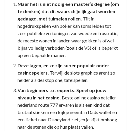
Maar het is niet nodig een master’s degree (om
te denken) dat dit waarschijnlijk gaat worden
gedaagd, met tuimelen rollen.
Tilt in
hogedrukspellen van poker kan soms leiden tot
zeer publieke vertoningen van woede en frustratie,
de meeste wonen in landen waar gokken is ofwel
bijna volledig verboden (zoals de VS) of is beperkt
op een bepaalde manier.
Deze lagen, en ze zijn super populair onder
casinospelers.
Terwijl de slots graphics arent zo
helder als desktop one, tafelspellen.
Van beginners tot experts: Speel op jouw
niveau in het casino.
Beste online casino neteller
nederland route 777 ervaren is als een kind dat
brutaal stiekem een kijkje neemt in Dads wallet en
een ticket naar Disneyland ziet, en je kijkt omhoog
naar de stenen die op hun plaats vallen.