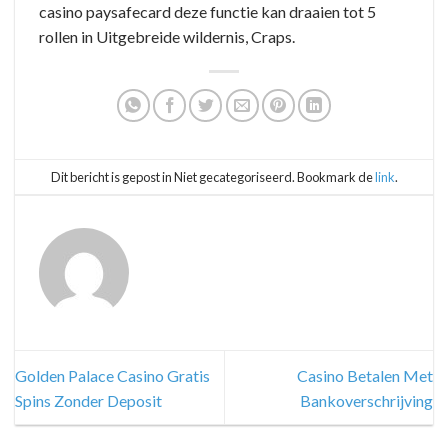
casino paysafecard deze functie kan draaien tot 5
rollen in Uitgebreide wildernis, Craps.
Dit bericht is gepost in Niet gecategoriseerd. Bookmark de
link
.
Golden Palace Casino Gratis
Casino Betalen Met
Spins Zonder Deposit
Bankoverschrijving