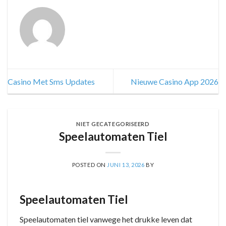
Casino Met Sms Updates
Nieuwe Casino App 2026
NIET GECATEGORISEERD
Speelautomaten Tiel
POSTED ON
JUNI 13, 2026
BY
Speelautomaten Tiel
Speelautomaten tiel vanwege het drukke leven dat