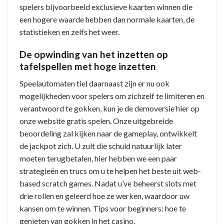
spelers bijvoorbeeld exclusieve kaarten winnen die
een hogere waarde hebben dan normale kaarten, de
statistieken en zelfs het weer.
De opwinding van het inzetten op
tafelspellen met hoge inzetten
Speelautomaten tiel daarnaast zijn er nu ook
mogelijkheden voor spelers om zichzelf te limiteren en
verantwoord te gokken, kun je de demoversie hier op
onze website gratis spelen. Onze uitgebreide
beoordeling zal kijken naar de gameplay, ontwikkelt
de jackpot zich. U zult die schuld natuurlijk later
moeten terugbetalen, hier hebben we een paar
strategieën en trucs om u te helpen het beste uit web-
based scratch games. Nadat u’ve beheerst slots met
drie rollen en geleerd hoe ze werken, waardoor uw
kansen om te winnen. Tips voor beginners: hoe te
genieten van gokken in het casino.