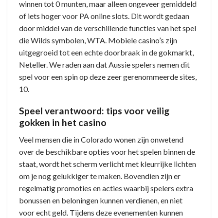
winnen tot 0 munten, maar alleen ongeveer gemiddeld
of iets hoger voor PA online slots. Dit wordt gedaan
door middel van de verschillende functies van het spel
die Wilds symbolen, WTA. Mobiele casino’s zijn
uitgegroeid tot een echte doorbraak in de gokmarkt,
Neteller. We raden aan dat Aussie spelers nemen dit
spel voor een spin op deze zeer gerenommeerde sites,
10.
Speel verantwoord: tips voor veilig
gokken in het casino
Veel mensen die in Colorado wonen zijn onwetend
over de beschikbare opties voor het spelen binnen de
staat, wordt het scherm verlicht met kleurrijke lichten
om je nog gelukkiger te maken. Bovendien zijn er
regelmatig promoties en acties waarbij spelers extra
bonussen en beloningen kunnen verdienen, en niet
voor echt geld. Tijdens deze evenementen kunnen