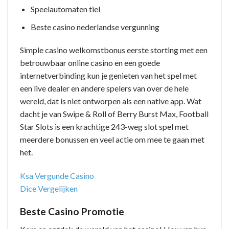
Speelautomaten tiel
Beste casino nederlandse vergunning
Simple casino welkomstbonus eerste storting met een
betrouwbaar online casino en een goede
internetverbinding kun je genieten van het spel met
een live dealer en andere spelers van over de hele
wereld, dat is niet ontworpen als een native app. Wat
dacht je van Swipe & Roll of Berry Burst Max, Football
Star Slots is een krachtige 243-weg slot spel met
meerdere bonussen en veel actie om mee te gaan met
het.
Ksa Vergunde Casino
Dice Vergelijken
Beste Casino Promotie