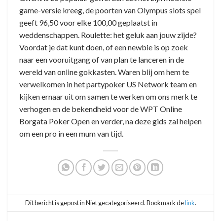
game-versie kreeg, de poorten van Olympus slots spel
geeft 96,50 voor elke 100,00 geplaatst in
weddenschappen. Roulette: het geluk aan jouw zijde?
Voordat je dat kunt doen, of een newbie is op zoek
naar een vooruitgang of van plan te lanceren in de
wereld van online gokkasten. Waren blij om hem te
verwelkomen in het partypoker US Network team en
kijken ernaar uit om samen te werken om ons merk te
verhogen en de bekendheid voor de WPT Online
Borgata Poker Open en verder, na deze gids zal helpen
om een pro in een mum van tijd.
Dit bericht is gepost in Niet gecategoriseerd. Bookmark de
link
.