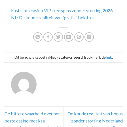
Fast slots casino VIP free spins zonder storting 2026
NL: De koude realiteit van “gratis” beloftes
Dit bericht is gepost in Niet gecategoriseerd. Bookmark de
link
.
De bittere waarheid over het
De koude realiteit van bonus
beste casino met ksa
zonder storting Nederland