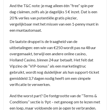
And the T&C note: je mag alleen één “free” spin per
dag claimen, zelfs als je dagelijks 5 € inzet. Dat is een
20 % verlies van potentiële gratis plezier,
vergelijkbaar met het missen van een 1‑penny munt in
een muntautomaat.
De laatste druppel is de traagheid van de
uitbetalingen: een win van €250 wordt pas na 48 uur
overgemaakt, terwijl een andere online casino,
Holland Casino, binnen 24 uur betaalt. Het feit dat
Vipzino de “VIP‑bonus” als een marketingtruc
gebruikt, wordt nog duidelijker als hun support‑ticket
gemiddeld 3,7 dagen nodig heeft om een simpele
verificatie te verwerken.
And the worst part? De fontgrootte van de “Terms &
Conditions” sectie is 9 pt – net genoeg om te lezen met
een loep, maar voldoende om je ogen te verbranden.