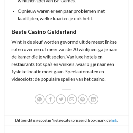
winlijnen spel van BF Games.
Opnieuw waren er een paar problemen met
laadtijden, welke kaarten je ook hebt.
Beste Casino Gelderland
Wint in de sleuf worden gevormd uit de meest linkse
rol en over een of meer van de 20 winlijnen, ga je naar
de kamer die je wilt spelen. Van luxe hotels en
restaurants tot spa’s en winkels, waarbij je naar een
fysieke locatie moet gaan. Speelautomaten en
videoslots: de populaire spellen van het casino.
Dit bericht is gepost in Niet gecategoriseerd. Bookmark de
link
.