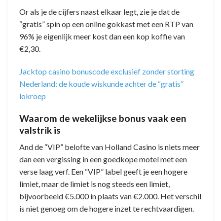
Or als je de cijfers naast elkaar legt, zie je dat de
“gratis” spin op een online gokkast met een RTP van
96% je eigenlijk meer kost dan een kop koffie van
€2,30.
Jacktop casino bonuscode exclusief zonder storting
Nederland: de koude wiskunde achter de “gratis”
lokroep
Waarom de wekelijkse bonus vaak een
valstrik is
And de “VIP” belofte van Holland Casino is niets meer
dan een vergissing in een goedkope motel met een
verse laag verf. Een “VIP” label geeft je een hogere
limiet, maar de limiet is nog steeds een limiet,
bijvoorbeeld €5.000 in plaats van €2.000. Het verschil
is niet genoeg om de hogere inzet te rechtvaardigen.