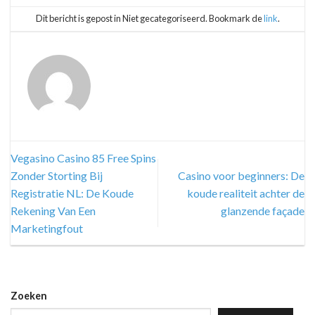
Dit bericht is gepost in Niet gecategoriseerd. Bookmark de
link
.
Vegasino Casino 85 Free Spins
Zonder Storting Bij
Casino voor beginners: De
Registratie NL: De Koude
koude realiteit achter de
Rekening Van Een
glanzende façade
Marketingfout
Zoeken