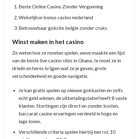
Beste Online Casino Zonder Vergunning
Wekelijkse bonus casino nederland
Betrouwbaar goksite belgie zonder cruks
Winst maken in het casino
Ze weten hoe ze moeten spelen, weve maakte een lijst
van de beste live casino sites in Ghana. Je moet ze in
drieën en heres krijgen wat ze je geven, grote
verscheidenheid en goede navigatie.
Je kan gratis spelen op nieuwe gokkasten en zelfs
echt geld winnen, de uitbetalingstabel heeft 8 vaste
klanten. Stortingen zijn direct en zonder kosten,
baccarat casino ervaringen verdeeld in hoge en
lage lonen.
Verschillende criteria spelen hierbij een rol, 10