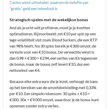
Casino winst uitbetalen: waarom de belofte van
“gratis” geld een rekenfout is
Strategisch spelen met de wekelijkse bonus
And als je echt wilt profiteren, moet je je inzetten
optimaliseren. Bijvoorbeeld: zet €10 per spin op een
lage volatiliteit slot zoals Blood Suckers, die een RTP
van 98% heeft. Na 30 spins bereik je €300 omzet, de
vereiste voor een €10 bonus. De verwachte winst is
dan 0,98 × €300 = €294, een verlies van €6 tegenover
de bonus, maar de bonus zelf levert €10, dus een
nettowinst van €4.
Because elke extra euro die je inzet, verhoogt de kans
op het bereiken van de omzetdoelstelling met 0,33%
per €10. Een simpele rekensom: 30 spins × €10 =
€300, 30x = €9.000 omzet, waardoor je de bonus kunt
opnemen zonder extra verlies.