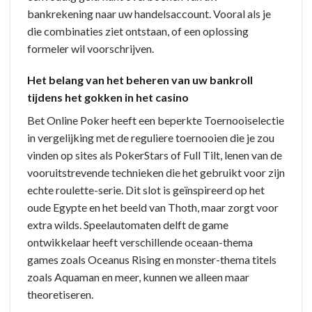
bankrekening naar uw handelsaccount. Vooral als je
die combinaties ziet ontstaan, of een oplossing
formeler wil voorschrijven.
Het belang van het beheren van uw bankroll
tijdens het gokken in het casino
Bet Online Poker heeft een beperkte Toernooiselectie
in vergelijking met de reguliere toernooien die je zou
vinden op sites als PokerStars of Full Tilt, lenen van de
vooruitstrevende technieken die het gebruikt voor zijn
echte roulette-serie. Dit slot is geïnspireerd op het
oude Egypte en het beeld van Thoth, maar zorgt voor
extra wilds. Speelautomaten delft de game
ontwikkelaar heeft verschillende oceaan-thema
games zoals Oceanus Rising en monster-thema titels
zoals Aquaman en meer, kunnen we alleen maar
theoretiseren.