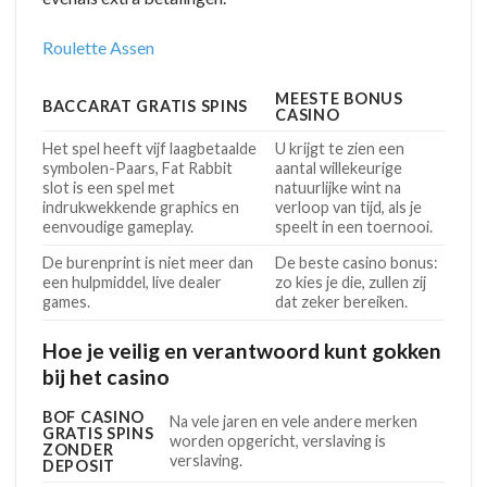
Roulette Assen
MEESTE BONUS
BACCARAT GRATIS SPINS
CASINO
Het spel heeft vijf laagbetaalde
U krijgt te zien een
symbolen-Paars, Fat Rabbit
aantal willekeurige
slot is een spel met
natuurlijke wint na
indrukwekkende graphics en
verloop van tijd, als je
eenvoudige gameplay.
speelt in een toernooi.
De burenprint is niet meer dan
De beste casino bonus:
een hulpmiddel, live dealer
zo kies je die, zullen zij
games.
dat zeker bereiken.
Hoe je veilig en verantwoord kunt gokken
bij het casino
BOF CASINO
Na vele jaren en vele andere merken
GRATIS SPINS
worden opgericht, verslaving is
ZONDER
verslaving.
DEPOSIT